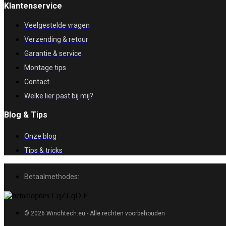
Klantenservice
Veelgestelde vragen
Verzending & retour
Garantie & service
Montage tips
Contact
Welke lier past bij mij?
Blog & Tips
Onze blog
Tips & tricks
Betaalmethodes:
© 2026 Winchtech.eu - Alle rechten voorbehouden