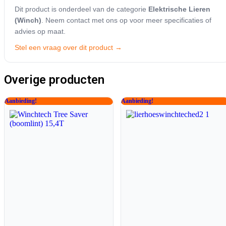
Dit product is onderdeel van de categorie
Elektrische Lieren
(Winch)
. Neem contact met ons op voor meer specificaties of
advies op maat.
Stel een vraag over dit product →
Overige producten
Aanbieding!
Aanbieding!