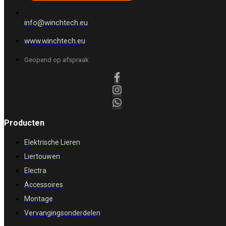
info@winchtech.eu
www.winchtech.eu
Geopend op afspraak
Producten
Elektrische Lieren
Liertouwen
Electra
Accessoires
Montage
Vervangingsonderdelen