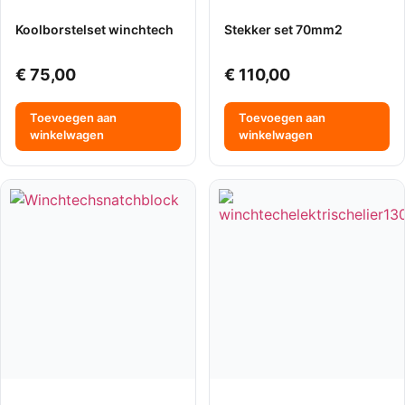
Koolborstelset winchtech
Stekker set 70mm2
€
75,00
€
110,00
Toevoegen aan
Toevoegen aan
winkelwagen
winkelwagen