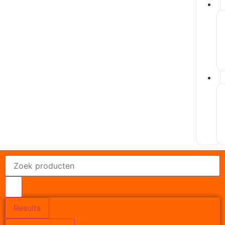
Results