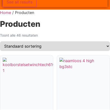
See all results
Home
/ Producten
Producten
Toont alle 46 resultaten