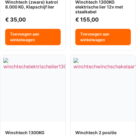
Winchtech (zware) katrol
Winchtech 1300KG
8.000 KG, Klapschijf lier
elektrische lier 12v met
staalkabel
€
35,00
€
155,00
Toevoegen aan
Toevoegen aan
winkelwagen
winkelwagen
Winchtech 1300KG
Winchtech 2 positie