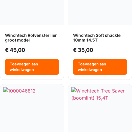
Winchtech Rolvenster lier
Winchtech Soft shackle
groot model
10mm 14.5T
€
45,00
€
35,00
Toevoegen aan
Toevoegen aan
winkelwagen
winkelwagen