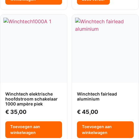
Winchtech elektrische
Winchtech fairlead
hoofdstroom schakelaar
aluminium
1000 ampère piek
€
35,00
€
45,00
Toevoegen aan
Toevoegen aan
winkelwagen
winkelwagen