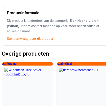
Productinformatie
Dit product is onderdeel van de categorie
Elektrische Lieren
(Winch)
. Neem contact met ons op voor meer specificaties of
advies op maat.
Stel een vraag over dit product →
Overige producten
Aanbieding!
Aanbieding!