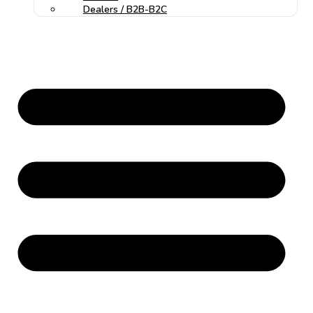
Dealers / B2B-B2C