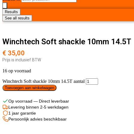
Results
See all results
Winchtech Soft shackle 10mm 14.5T
€
35,00
Prijs is inclusief BTW
16 op voorraad
Winchtech Soft shackle 10mm 14.5T aantal
Toevoegen aan winkelwagen
Op voorraad — Direct leverbaar
Levering binnen 2-5 werkdagen
1 jaar garantie
Persoonlijk advies beschikbaar