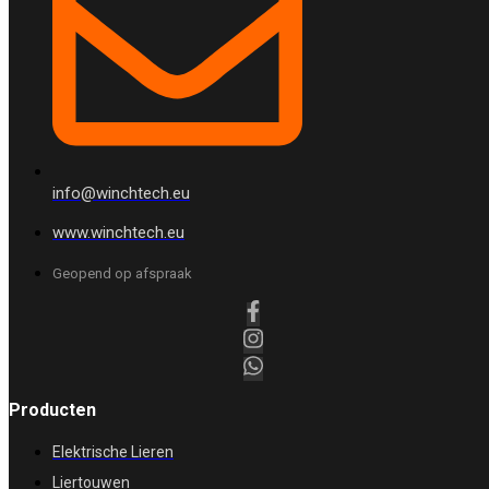
info@winchtech.eu
www.winchtech.eu
Geopend op afspraak
Producten
Elektrische Lieren
Liertouwen