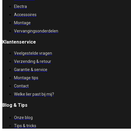
Electra
Accessoires
Montage
Vervangingsonderdelen
Klantenservice
Veelgestelde vragen
Verzending & retour
Garantie & service
Montage tips
Contact
Welke lier past bij mij?
Blog & Tips
Onze blog
Tips & tricks